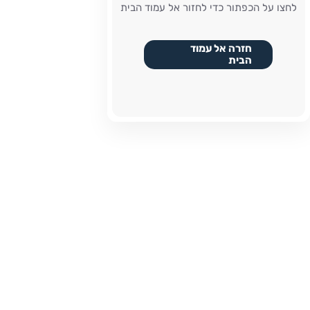
לחצו על הכפתור כדי לחזור אל עמוד הבית
חזרה אל עמוד
הבית